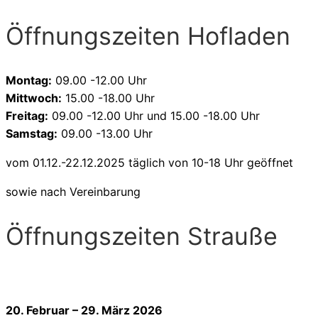
Öffnungszeiten Hofladen
Montag:
09.00 -12.00 Uhr
Mittwoch:
15.00 -18.00 Uhr
Freitag:
09.00 -12.00 Uhr und 15.00 -18.00 Uhr
Samstag:
09.00 -13.00 Uhr
vom 01.12.-22.12.2025 täglich von 10-18 Uhr geöffnet
sowie nach Vereinbarung
Öffnungszeiten Strauße
20. Februar – 29. März 2026