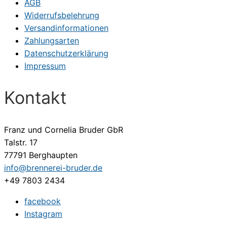
AGB
Widerrufsbelehrung
Versandinformationen
Zahlungsarten
Datenschutzerklärung
Impressum
Kontakt
Franz und Cornelia Bruder GbR
Talstr. 17
77791 Berghaupten
info@brennerei-bruder.de
+49 7803 2434
facebook
Instagram