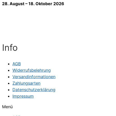
28. August – 18. Oktober 2026
Info
AGB
Widerrufsbelehrung
Versandinformationen
Zahlungsarten
Datenschutzerklärung
Impressum
Menü