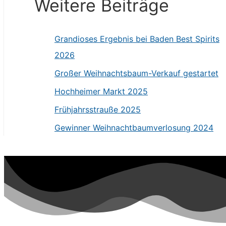
Weitere Beiträge
Grandioses Ergebnis bei Baden Best Spirits
2026
Großer Weihnachtsbaum-Verkauf gestartet
Hochheimer Markt 2025
Frühjahrsstrauße 2025
Gewinner Weihnachtbaumverlosung 2024