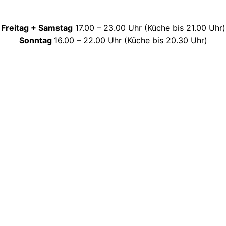
Freitag + Samstag
17.00 – 23.00 Uhr (Küche bis 21.00 Uhr)
Sonntag
16.00 – 22.00 Uhr (Küche bis 20.30 Uhr)