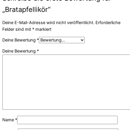
„Bratapfellikör“
Deine E-Mail-Adresse wird nicht veröffentlicht.
Erforderliche
Felder sind mit
*
markiert
Deine Bewertung
*
Deine Bewertung
*
Name
*