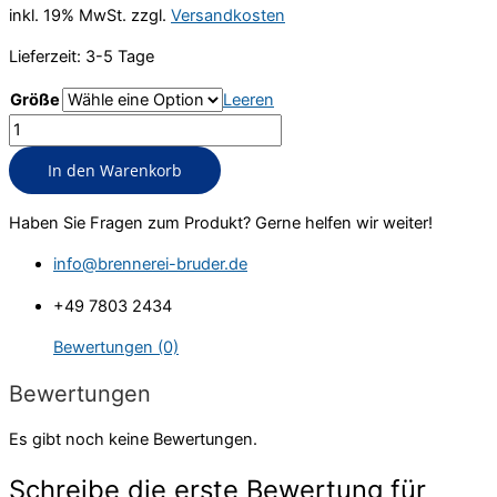
inkl. 19% MwSt. zzgl.
Versandkosten
Lieferzeit: 3-5 Tage
Größe
Leeren
Bratapfellikör
Menge
In den Warenkorb
Haben Sie Fragen zum Produkt? Gerne helfen wir weiter!
info@brennerei-bruder.de
+49 7803 2434
Bewertungen (0)
Bewertungen
Es gibt noch keine Bewertungen.
Schreibe die erste Bewertung für