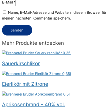
E-Mail
*
Name, E-Mail-Adresse und Website in diesem Browser für
meinen nächsten Kommentar speichern.
Mehr Produkte entdecken
Sauerkirschlikör
Eierlikör mit Zitrone
Aprikosenbrand – 40% vol.