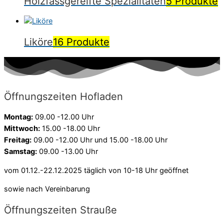
Holzfassgereifte Spezialitäten
5 Produkte
Liköre
16 Produkte
Öffnungszeiten Hofladen
Montag:
09.00 -12.00 Uhr
Mittwoch:
15.00 -18.00 Uhr
Freitag:
09.00 -12.00 Uhr und 15.00 -18.00 Uhr
Samstag:
09.00 -13.00 Uhr
vom 01.12.-22.12.2025 täglich von 10-18 Uhr geöffnet
sowie nach Vereinbarung
Öffnungszeiten Strauße