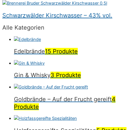
Schwarzwälder Kirschwasser – 43% vol.
Alle Kategorien
Edelbrände
15 Produkte
Gin & Whisky
3 Produkte
Goldbrände – Auf der Frucht gereift
4
Produkte