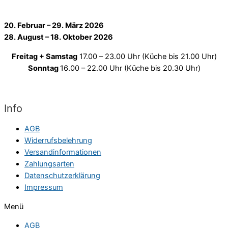
20. Februar – 29. März 2026
28. August – 18. Oktober 2026
Freitag + Samstag
17.00 – 23.00 Uhr (Küche bis 21.00 Uhr)
Sonntag
16.00 – 22.00 Uhr (Küche bis 20.30 Uhr)
Info
AGB
Widerrufsbelehrung
Versandinformationen
Zahlungsarten
Datenschutzerklärung
Impressum
Menü
AGB