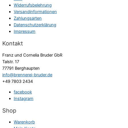
Widerrufsbelehrung
Versandinformationen
Zahlungsarten
Datenschutzerklärung
Impressum
Kontakt
Franz und Cornelia Bruder GbR
Talstr. 17
77791 Berghaupten
info@brennerei-bruder.de
+49 7803 2434
facebook
Instagram
Shop
Warenkorb