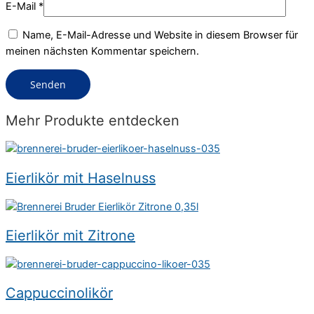
E-Mail
*
Name, E-Mail-Adresse und Website in diesem Browser für
meinen nächsten Kommentar speichern.
Mehr Produkte entdecken
Eierlikör mit Haselnuss
Eierlikör mit Zitrone
Cappuccinolikör