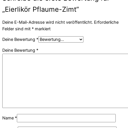
„Eierlikör Pflaume-Zimt“
Deine E-Mail-Adresse wird nicht veröffentlicht.
Erforderliche
Felder sind mit
*
markiert
Deine Bewertung
*
Deine Bewertung
*
Name
*