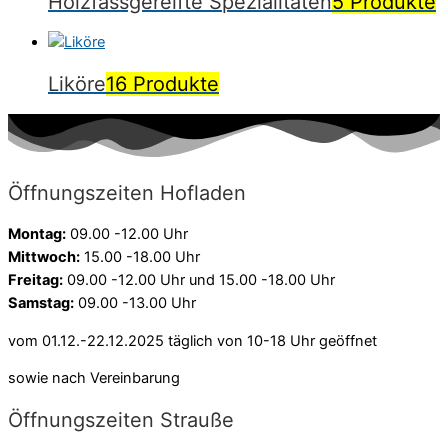
Holzfassgereifte Spezialitäten
5 Produkte
Liköre
16 Produkte
Öffnungszeiten Hofladen
Montag:
09.00 -12.00 Uhr
Mittwoch:
15.00 -18.00 Uhr
Freitag:
09.00 -12.00 Uhr und 15.00 -18.00 Uhr
Samstag:
09.00 -13.00 Uhr
vom 01.12.-22.12.2025 täglich von 10-18 Uhr geöffnet
sowie nach Vereinbarung
Öffnungszeiten Strauße