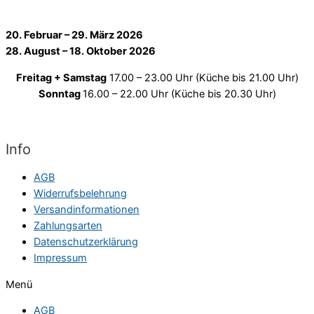
20. Februar – 29. März 2026
28. August – 18. Oktober 2026
Freitag + Samstag
17.00 – 23.00 Uhr (Küche bis 21.00 Uhr)
Sonntag
16.00 – 22.00 Uhr (Küche bis 20.30 Uhr)
Info
AGB
Widerrufsbelehrung
Versandinformationen
Zahlungsarten
Datenschutzerklärung
Impressum
Menü
AGB