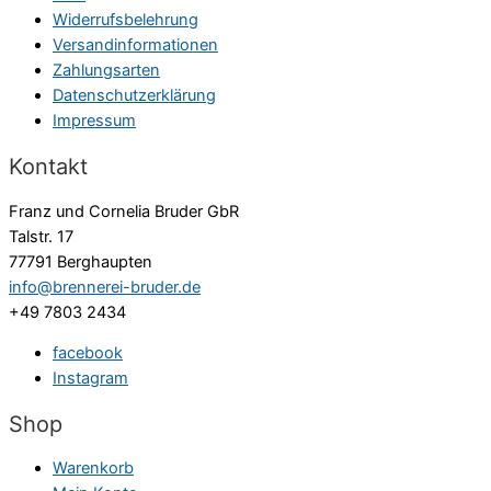
Widerrufsbelehrung
Versandinformationen
Zahlungsarten
Datenschutzerklärung
Impressum
Kontakt
Franz und Cornelia Bruder GbR
Talstr. 17
77791 Berghaupten
info@brennerei-bruder.de
+49 7803 2434
facebook
Instagram
Shop
Warenkorb